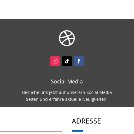

Social Media
Besuche uns jetzt auf unserern Social Media
Seiten und erfahre aktuelle Neuigkeiten.
ADRESSE