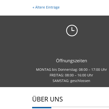
« Ältere Einträge
}
Öffnungszeiten
MONTAG bis Donnerstag: 08:00 – 17:00 Uhr
FREITAG: 08:00 – 16:00 Uhr
SAMSTAG: geschlossen
ÜBER UNS