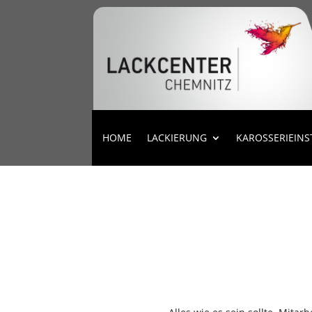
HOME
LACKIERUNG
KAROSSERIEIN